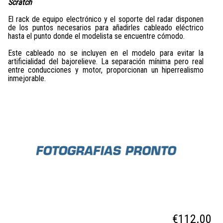
Scratch
El rack de equipo electrónico y el soporte del radar disponen
de los puntos necesarios para añadirles cableado eléctrico
hasta el punto donde el modelista se encuentre cómodo.
Este cableado no se incluyen en el modelo para evitar la
artificialidad del bajorelieve. La separación mínima pero real
entre conducciones y motor, proporcionan un hiperrealismo
inmejorable.
€112.00