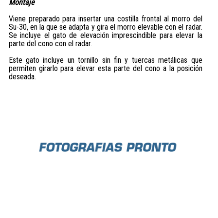
Montaje
Viene preparado para insertar una costilla frontal al morro del
Su-30, en la que se adapta y gira el morro elevable con el radar.
Se incluye el gato de elevación imprescindible para elevar la
parte del cono con el radar.
Este gato incluye un tornillo sin fin y tuercas metálicas que
permiten girarlo para elevar esta parte del cono a la posición
deseada.