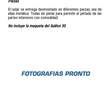
Piezas
El radar se entrega desmontado en diferentes piezas, una de
ellas metálica. Todas sin pintar para permitir el pintado de las
partes interiores con comodidad.
No incluye la maqueta del Sukhoi 30
.