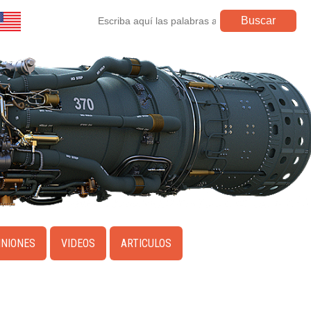
INIONES
VIDEOS
ARTICULOS