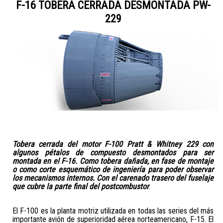
F-16 TOBERA CERRADA DESMONTADA PW-
229
Tobera cerrada del motor F-100 Pratt & Whitney 229 con
algunos pétalos de compuesto desmontados para ser
montada en el F-16. Como tobera dañada, en fase de montaje
o como corte esquemático de ingeniería para poder observar
los mecanismos internos. Con el carenado trasero del fuselaje
que cubre la parte final del postcombustor
.
El F-100 es la planta motriz utilizada en todas las series del más
importante avión de superioridad aérea norteamericano, F-15. El