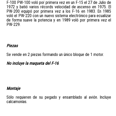
F-100 PW-100 voló por primera vez en un F-15 el 27 de Julio de
1972 y batió varios récords velocidad de ascenso en 1975. El
PW-200 equipó por primera vez a los F-16 en 1983. En 1985
voló el PW-220 con un nuevo sistema electrónico para ecualizar
de forma suave la potencia y en 1989 voló por primera vez el
PW-229.
Piezas
Se vende en 2 piezas formando un único bloque de 1 motor.
No incluye la maqueta del F-16
.
Montaje
Sólo requieren de su pegado y ensamblado al avión. Incluye
calcamonías.