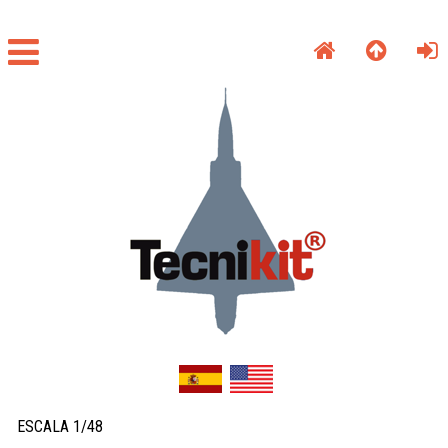
ESCALA 1/48