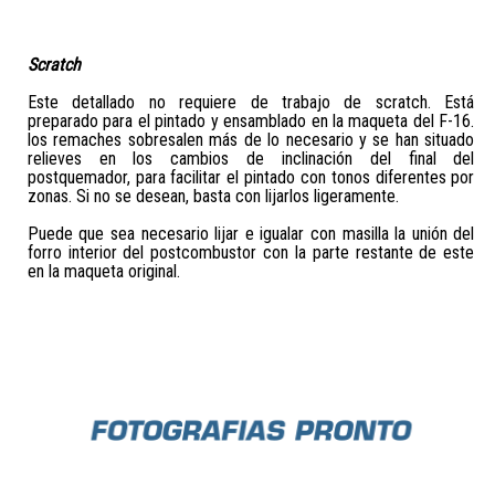
Scratch
Este detallado no requiere de trabajo de scratch. Está
preparado para el pintado y ensamblado en la maqueta del F-16.
los remaches sobresalen más de lo necesario y se han situado
relieves en los cambios de inclinación del final del
postquemador, para facilitar el pintado con tonos diferentes por
zonas. Si no se desean, basta con lijarlos ligeramente.
Puede que sea necesario lijar e igualar con masilla la unión del
forro interior del postcombustor con la parte restante de este
en la maqueta original.