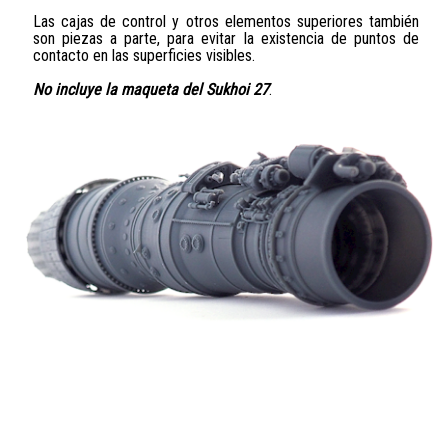
Las cajas de control y otros elementos superiores también
son piezas a parte, para evitar la existencia de puntos de
contacto en las superficies visibles.
No incluye la maqueta del Sukhoi 27
.