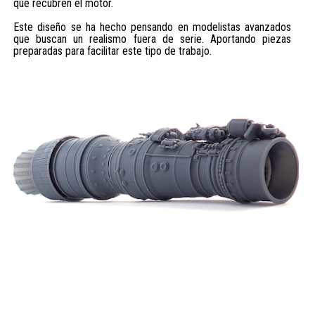
que recubren el motor.
Este diseño se ha hecho pensando en modelistas avanzados
que buscan un realismo fuera de serie. Aportando piezas
preparadas para facilitar este tipo de trabajo.