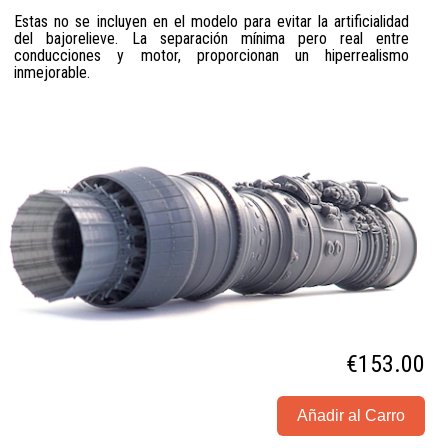
Estas no se incluyen en el modelo para evitar la artificialidad
del bajorelieve. La separación mínima pero real entre
conducciones y motor, proporcionan un hiperrealismo
inmejorable.
€153.00