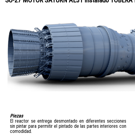
Piezas
El reactor se entrega desmontado en diferentes secciones
sin pintar para permitir el pintado de las partes interiores con
comodidad.