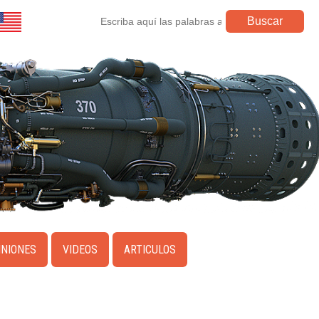
INIONES
VIDEOS
ARTICULOS